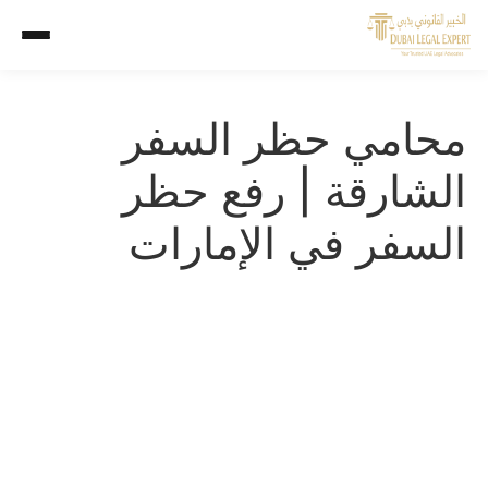
محامي حظر السفر
الشارقة | رفع حظر
السفر في الإمارات