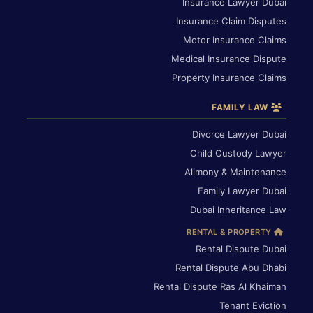
Insurance Lawyer Dubai
Insurance Claim Disputes
Motor Insurance Claims
Medical Insurance Dispute
Property Insurance Claims
FAMILY LAW
Divorce Lawyer Dubai
Child Custody Lawyer
Alimony & Maintenance
Family Lawyer Dubai
Dubai Inheritance Law
RENTAL & PROPERTY
Rental Dispute Dubai
Rental Dispute Abu Dhabi
Rental Dispute Ras Al Khaimah
Tenant Eviction