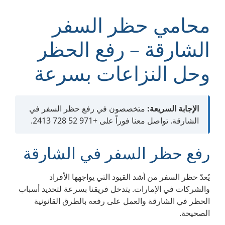
محامي حظر السفر
الشارقة – رفع الحظر
وحل النزاعات بسرعة
الإجابة السريعة:
متخصصون في رفع حظر السفر في
الشارقة. تواصل معنا فوراً على +971 52 728 2413.
رفع حظر السفر في الشارقة
يُعدّ حظر السفر من أشد القيود التي يواجهها الأفراد
والشركات في الإمارات. يتدخل فريقنا بسرعة لتحديد أسباب
الحظر في الشارقة والعمل على رفعه بالطرق القانونية
الصحيحة.