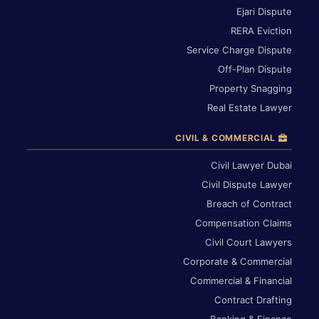
Ejari Dispute
RERA Eviction
Service Charge Dispute
Off-Plan Dispute
Property Snagging
Real Estate Lawyer
CIVIL & COMMERCIAL
Civil Lawyer Dubai
Civil Dispute Lawyer
Breach of Contract
Compensation Claims
Civil Court Lawyers
Corporate & Commercial
Commercial & Financial
Contract Drafting
Banking & Finance