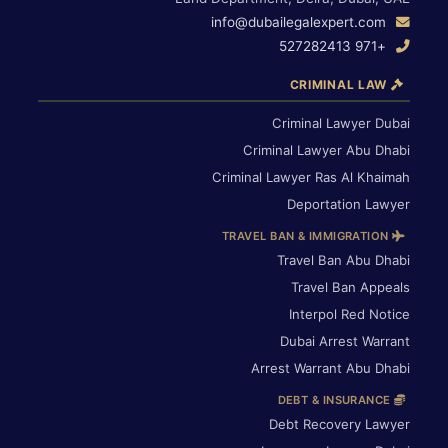
info@dubailegalexpert.com
+971 527282413
CRIMINAL LAW
Criminal Lawyer Dubai
Criminal Lawyer Abu Dhabi
Criminal Lawyer Ras Al Khaimah
Deportation Lawyer
TRAVEL BAN & IMMIGRATION
Travel Ban Abu Dhabi
Travel Ban Appeals
Interpol Red Notice
Dubai Arrest Warrant
Arrest Warrant Abu Dhabi
DEBT & INSURANCE
Debt Recovery Lawyer