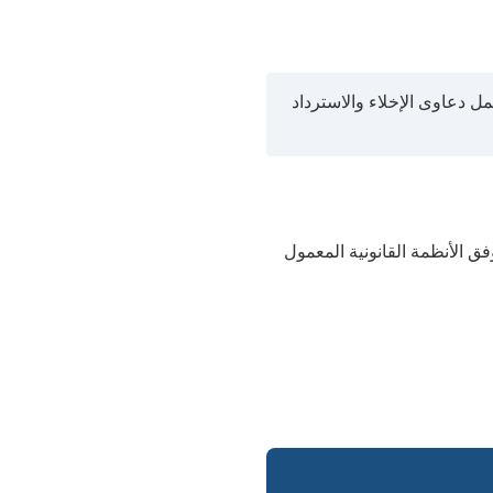
ل دعاوى الإخلاء والاسترداد
ق الأنظمة القانونية المعمول