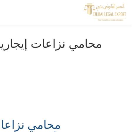
محامي نزاعات إيجارية
محامي نزاعات