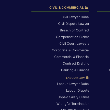
CIVIL & COMMERCIAL
Civil Lawyer Dubai
Civil Dispute Lawyer
Breach of Contract
Compensation Claims
Civil Court Lawyers
Corporate & Commercial
Commercial & Financial
Contract Drafting
Banking & Finance
LABOUR LAW
Labour Lawyer Dubai
Labour Dispute
Unpaid Salary Claims
Wrongful Termination