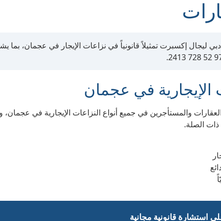
ارات
ي ليجال إكسبرت تمثيلاً قانونياً في نزاعات الإيجار في عجمان، بما يشم
الإيجارية في عجمان
لعقارات والمستأجرين في جميع أنواع النزاعات الإيجارية في عجمان، وف
ة ذات الصلة.
ار
ائع
ً
ى استشارة قانونية مجانية