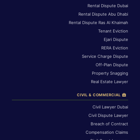
Rental Dispute Dubai
Rental Dispute Abu Dhabi
Rental Dispute Ras Al Khaimah
Tenant Eviction
Ejari Dispute
RERA Eviction
Service Charge Dispute
Off-Plan Dispute
Property Snagging
Real Estate Lawyer
CIVIL & COMMERCIAL
Civil Lawyer Dubai
Civil Dispute Lawyer
Breach of Contract
Compensation Claims