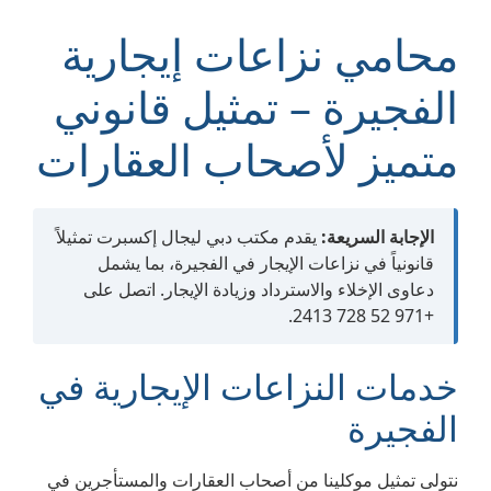
محامي نزاعات إيجارية
الفجيرة – تمثيل قانوني
متميز لأصحاب العقارات
الإجابة السريعة:
يقدم مكتب دبي ليجال إكسبرت تمثيلاً
قانونياً في نزاعات الإيجار في الفجيرة، بما يشمل
دعاوى الإخلاء والاسترداد وزيادة الإيجار. اتصل على
+971 52 728 2413.
خدمات النزاعات الإيجارية في
الفجيرة
نتولى تمثيل موكلينا من أصحاب العقارات والمستأجرين في