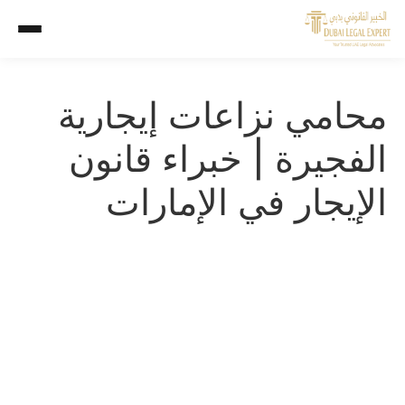
محامي نزاعات إيجارية
الفجيرة | خبراء قانون
الإيجار في الإمارات