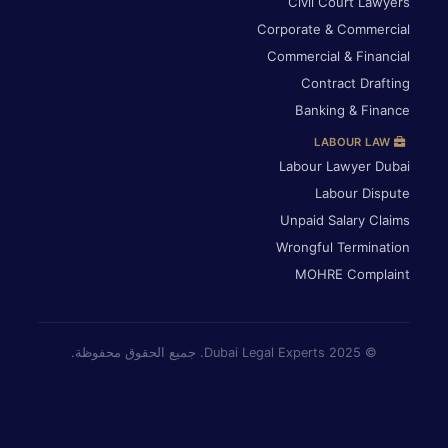
Civil Court Lawyers
Corporate & Commercial
Commercial & Financial
Contract Drafting
Banking & Finance
LABOUR LAW
Labour Lawyer Dubai
Labour Dispute
Unpaid Salary Claims
Wrongful Termination
MOHRE Complaint
© 2025 Dubai Legal Experts. جميع الحقوق محفوظة.