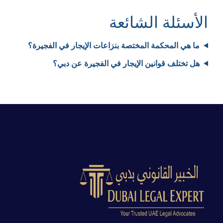
الأسئلة الشائعة
ما هي المحكمة المختصة بنزاعات الإيجار في الفجيرة؟
هل تختلف قوانين الإيجار في الفجيرة عن دبي؟