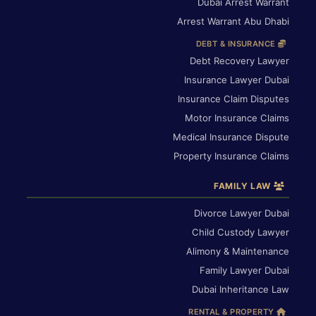
Dubai Arrest Warrant
Arrest Warrant Abu Dhabi
DEBT & INSURANCE
Debt Recovery Lawyer
Insurance Lawyer Dubai
Insurance Claim Disputes
Motor Insurance Claims
Medical Insurance Dispute
Property Insurance Claims
FAMILY LAW
Divorce Lawyer Dubai
Child Custody Lawyer
Alimony & Maintenance
Family Lawyer Dubai
Dubai Inheritance Law
RENTAL & PROPERTY