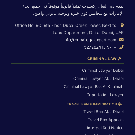
يقدم دبي ليغال إكسبرت تمثيلاً قانونياً موثوقاً في جميع أنحاء
الإمارات مع محامين ذوي خبرة وتوجيه قانوني واضح.
Office No. 9C, 9th Floor, Dubai Creek Tower, Next to
Land Department, Deira, Dubai, UAE
info@dubailegalexpert.com
+971 527282413
CRIMINAL LAW
Criminal Lawyer Dubai
Criminal Lawyer Abu Dhabi
Criminal Lawyer Ras Al Khaimah
Deportation Lawyer
TRAVEL BAN & IMMIGRATION
Travel Ban Abu Dhabi
Travel Ban Appeals
Interpol Red Notice