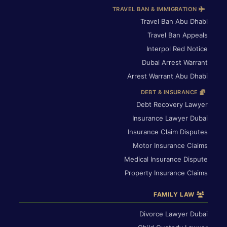
TRAVEL BAN & IMMIGRATION
Travel Ban Abu Dhabi
Travel Ban Appeals
Interpol Red Notice
Dubai Arrest Warrant
Arrest Warrant Abu Dhabi
DEBT & INSURANCE
Debt Recovery Lawyer
Insurance Lawyer Dubai
Insurance Claim Disputes
Motor Insurance Claims
Medical Insurance Dispute
Property Insurance Claims
FAMILY LAW
Divorce Lawyer Dubai