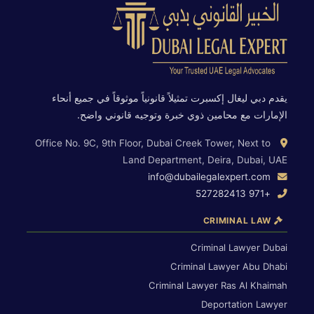
يقدم دبي ليغال إكسبرت تمثيلاً قانونياً موثوقاً في جميع أنحاء
الإمارات مع محامين ذوي خبرة وتوجيه قانوني واضح.
Office No. 9C, 9th Floor, Dubai Creek Tower, Next to
Land Department, Deira, Dubai, UAE
info@dubailegalexpert.com
+971 527282413
CRIMINAL LAW
Criminal Lawyer Dubai
Criminal Lawyer Abu Dhabi
Criminal Lawyer Ras Al Khaimah
Deportation Lawyer