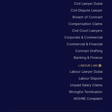
Civil Lawyer Dubai
Civil Dispute Lawyer
Breach of Contract
Compensation Claims
Civil Court Lawyers
Corporate & Commercial
Commercial & Financial
Contract Drafting
Banking & Finance
LABOUR LAW
Labour Lawyer Dubai
Labour Dispute
Unpaid Salary Claims
Wrongful Termination
MOHRE Complaint