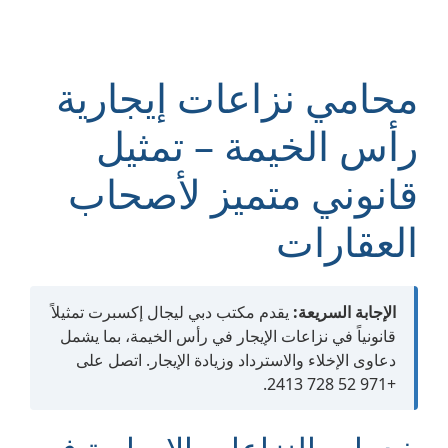
محامي نزاعات إيجارية
رأس الخيمة – تمثيل
قانوني متميز لأصحاب
العقارات
الإجابة السريعة:
يقدم مكتب دبي ليجال إكسبرت تمثيلاً
قانونياً في نزاعات الإيجار في رأس الخيمة، بما يشمل
دعاوى الإخلاء والاسترداد وزيادة الإيجار. اتصل على
+971 52 728 2413.