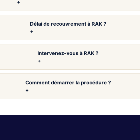
+
Délai de recouvrement à RAK ?
+
Intervenez-vous à RAK ?
+
Comment démarrer la procédure ?
+