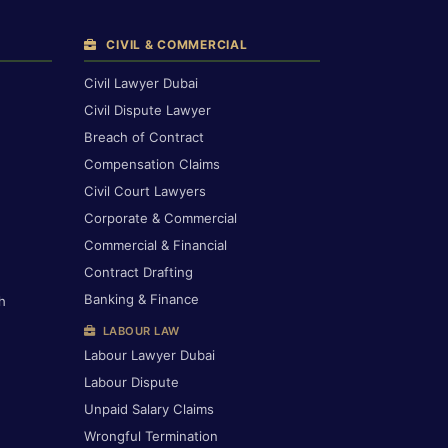
CIVIL & COMMERCIAL
Civil Lawyer Dubai
Civil Dispute Lawyer
Breach of Contract
Compensation Claims
Civil Court Lawyers
Corporate & Commercial
Commercial & Financial
Contract Drafting
Banking & Finance
h
LABOUR LAW
Labour Lawyer Dubai
Labour Dispute
Unpaid Salary Claims
Wrongful Termination