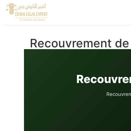
Recouvrement de 
Recouvre
Recouvreme