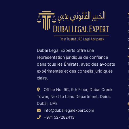
Dubai Legal Experts offre une
représentation juridique de confiance
dans tous les Émirats, avec des avocats
expérimentés et des conseils juridiques
clairs.
Office No. 9C, 9th Floor, Dubai Creek
Tower, Next to Land Department, Deira,
Dubai, UAE
info@dubailegalexpert.com
+971 527282413