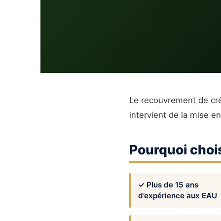
Le recouvrement de cré
intervient de la mise e
Pourquoi chois
✓ Plus de 15 ans
d’expérience aux EAU