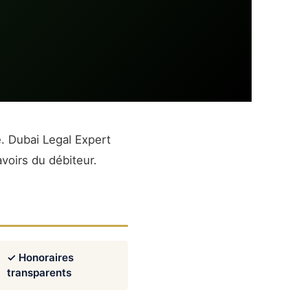
. Dubai Legal Expert
voirs du débiteur.
✓ Honoraires
transparents