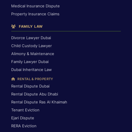
Medical Insurance Dispute
Property Insurance Claims
FAMILY LAW
Divorce Lawyer Dubai
Child Custody Lawyer
Alimony & Maintenance
Family Lawyer Dubai
Dubai Inheritance Law
RENTAL & PROPERTY
Rental Dispute Dubai
Rental Dispute Abu Dhabi
Rental Dispute Ras Al Khaimah
Tenant Eviction
Ejari Dispute
RERA Eviction