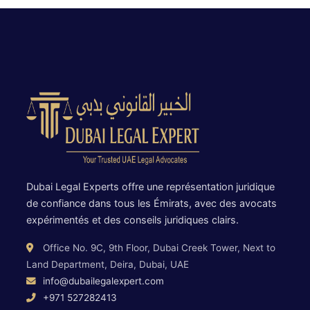
Dubai Legal Experts offre une représentation juridique
de confiance dans tous les Émirats, avec des avocats
expérimentés et des conseils juridiques clairs.
Office No. 9C, 9th Floor, Dubai Creek Tower, Next to
Land Department, Deira, Dubai, UAE
info@dubailegalexpert.com
+971 527282413