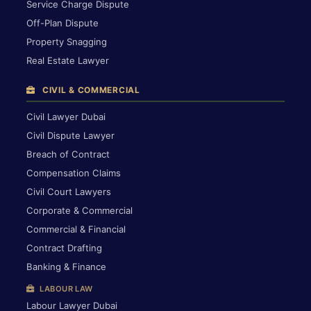
Service Charge Dispute
Off-Plan Dispute
Property Snagging
Real Estate Lawyer
CIVIL & COMMERCIAL
Civil Lawyer Dubai
Civil Dispute Lawyer
Breach of Contract
Compensation Claims
Civil Court Lawyers
Corporate & Commercial
Commercial & Financial
Contract Drafting
Banking & Finance
LABOUR LAW
Labour Lawyer Dubai