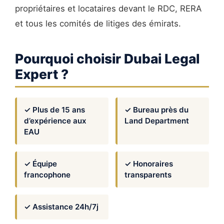
propriétaires et locataires devant le RDC, RERA
et tous les comités de litiges des émirats.
Pourquoi choisir Dubai Legal
Expert ?
✓ Plus de 15 ans
✓ Bureau près du
d’expérience aux
Land Department
EAU
✓ Équipe
✓ Honoraires
francophone
transparents
✓ Assistance 24h/7j