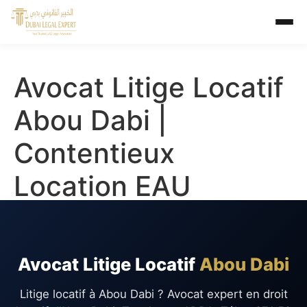
Avocat Litige Locatif
Abou Dabi |
Contentieux
Location EAU
Avocat Litige Locatif
Abou Dabi
Litige locatif à Abou Dabi ? Avocat expert en droit