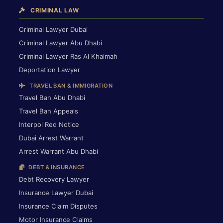
CRIMINAL LAW
Criminal Lawyer Dubai
Criminal Lawyer Abu Dhabi
Criminal Lawyer Ras Al Khaimah
Deportation Lawyer
TRAVEL BAN & IMMIGRATION
Travel Ban Abu Dhabi
Travel Ban Appeals
Interpol Red Notice
Dubai Arrest Warrant
Arrest Warrant Abu Dhabi
DEBT & INSURANCE
Debt Recovery Lawyer
Insurance Lawyer Dubai
Insurance Claim Disputes
Motor Insurance Claims