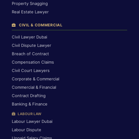
Property Snagging
Real Estate Lawyer
CIVIL & COMMERCIAL
Civil Lawyer Dubai
Civil Dispute Lawyer
Breach of Contract
Compensation Claims
Civil Court Lawyers
Corporate & Commercial
Commercial & Financial
Contract Drafting
Banking & Finance
LABOUR LAW
Labour Lawyer Dubai
Labour Dispute
Unpaid Salary Claims