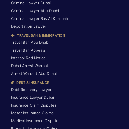
Criminal Lawyer Dubai
Criminal Lawyer Abu Dhabi
Criminal Lawyer Ras Al Khaimah
Deportation Lawyer
TRAVEL BAN & IMMIGRATION
Travel Ban Abu Dhabi
Travel Ban Appeals
Interpol Red Notice
Dubai Arrest Warrant
Arrest Warrant Abu Dhabi
DEBT & INSURANCE
Debt Recovery Lawyer
Insurance Lawyer Dubai
Insurance Claim Disputes
Motor Insurance Claims
Medical Insurance Dispute
Property Insurance Claims