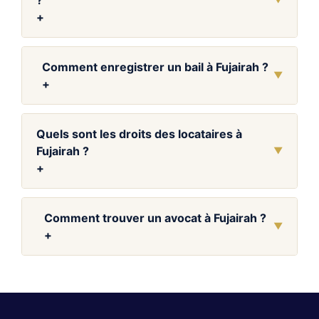
+
Comment enregistrer un bail à Fujairah ?
▼
+
Quels sont les droits des locataires à
Fujairah ?
▼
+
Comment trouver un avocat à Fujairah ?
▼
+