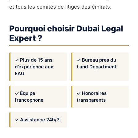
et tous les comités de litiges des émirats.
Pourquoi choisir Dubai Legal
Expert ?
✓ Plus de 15 ans
✓ Bureau près du
d’expérience aux
Land Department
EAU
✓ Équipe
✓ Honoraires
francophone
transparents
✓ Assistance 24h/7j