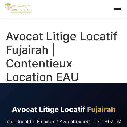
Avocat Litige Locatif
Fujairah |
Contentieux
Location EAU
Avocat Litige Locatif
Fujairah
Litige locatif à Fujairah ? Avocat expert. Tél : +971 52