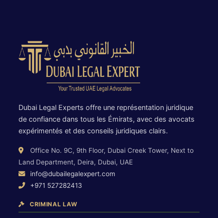
Dubai Legal Experts offre une représentation juridique
de confiance dans tous les Émirats, avec des avocats
expérimentés et des conseils juridiques clairs.
Office No. 9C, 9th Floor, Dubai Creek Tower, Next to
Land Department, Deira, Dubai, UAE
info@dubailegalexpert.com
+971 527282413
CRIMINAL LAW