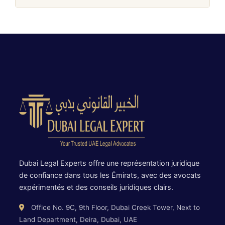
Dubai Legal Experts offre une représentation juridique
de confiance dans tous les Émirats, avec des avocats
expérimentés et des conseils juridiques clairs.
Office No. 9C, 9th Floor, Dubai Creek Tower, Next to
Land Department, Deira, Dubai, UAE