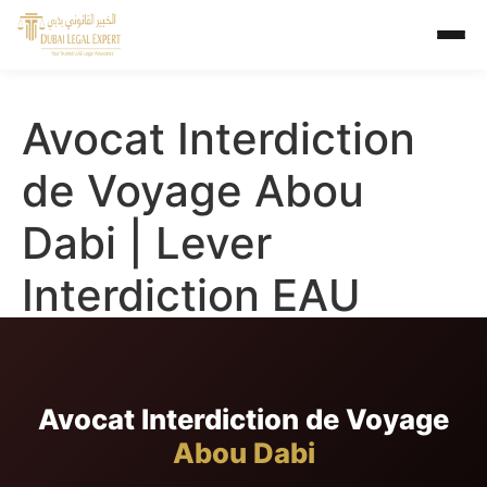
Avocat Interdiction
de Voyage Abou
Dabi | Lever
Interdiction EAU
Avocat Interdiction de Voyage
Abou Dabi