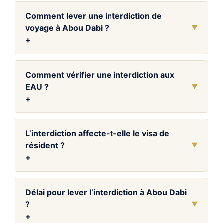
Comment lever une interdiction de
voyage à Abou Dabi ?
▼
+
Comment vérifier une interdiction aux
EAU ?
▼
+
L’interdiction affecte-t-elle le visa de
résident ?
▼
+
Délai pour lever l’interdiction à Abou Dabi
?
▼
+