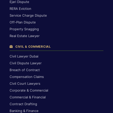
Ejari Dispute
RERA Eviction
Service Charge Dispute
Off-Plan Dispute
Property Snagging
Real Estate Lawyer
CIVIL & COMMERCIAL
Civil Lawyer Dubai
Civil Dispute Lawyer
Breach of Contract
Compensation Claims
Civil Court Lawyers
Corporate & Commercial
Commercial & Financial
Contract Drafting
Banking & Finance