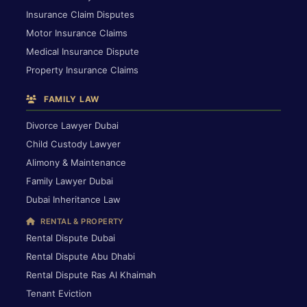
Insurance Claim Disputes
Motor Insurance Claims
Medical Insurance Dispute
Property Insurance Claims
FAMILY LAW
Divorce Lawyer Dubai
Child Custody Lawyer
Alimony & Maintenance
Family Lawyer Dubai
Dubai Inheritance Law
RENTAL & PROPERTY
Rental Dispute Dubai
Rental Dispute Abu Dhabi
Rental Dispute Ras Al Khaimah
Tenant Eviction