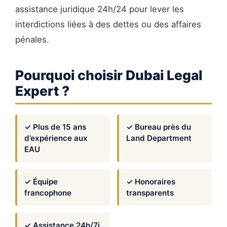
assistance juridique 24h/24 pour lever les
interdictions liées à des dettes ou des affaires
pénales.
Pourquoi choisir Dubai Legal
Expert ?
✓ Plus de 15 ans
✓ Bureau près du
d’expérience aux
Land Department
EAU
✓ Équipe
✓ Honoraires
francophone
transparents
✓ Assistance 24h/7j