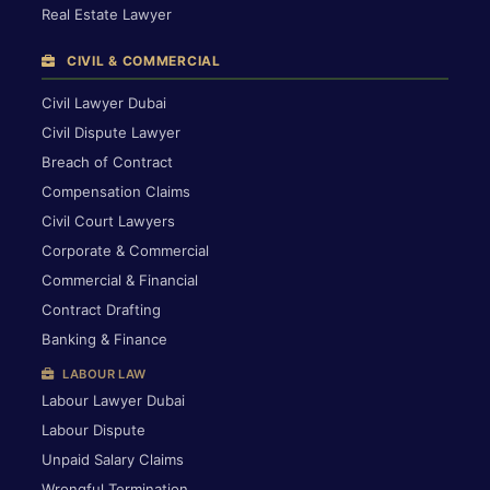
Real Estate Lawyer
CIVIL & COMMERCIAL
Civil Lawyer Dubai
Civil Dispute Lawyer
Breach of Contract
Compensation Claims
Civil Court Lawyers
Corporate & Commercial
Commercial & Financial
Contract Drafting
Banking & Finance
LABOUR LAW
Labour Lawyer Dubai
Labour Dispute
Unpaid Salary Claims
Wrongful Termination