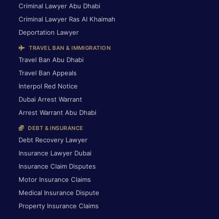
Criminal Lawyer Abu Dhabi
Criminal Lawyer Ras Al Khaimah
Deportation Lawyer
TRAVEL BAN & IMMIGRATION
Travel Ban Abu Dhabi
Travel Ban Appeals
Interpol Red Notice
Dubai Arrest Warrant
Arrest Warrant Abu Dhabi
DEBT & INSURANCE
Debt Recovery Lawyer
Insurance Lawyer Dubai
Insurance Claim Disputes
Motor Insurance Claims
Medical Insurance Dispute
Property Insurance Claims