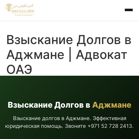
Взыскание Долгов в
Аджмане | Адвокат
ОАЭ
Взыскание Долгов в
Аджмане
Взыскание долгов в Аджмане. Эффективная
юридическая помощь. Звоните +971 52 728 2413.