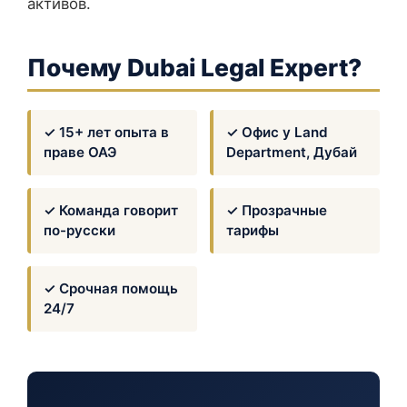
активов.
Почему Dubai Legal Expert?
✓ 15+ лет опыта в
✓ Офис у Land
праве ОАЭ
Department, Дубай
✓ Команда говорит
✓ Прозрачные
по-русски
тарифы
✓ Срочная помощь
24/7