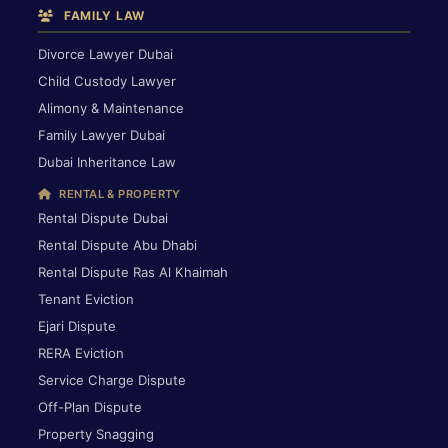
FAMILY LAW
Divorce Lawyer Dubai
Child Custody Lawyer
Alimony & Maintenance
Family Lawyer Dubai
Dubai Inheritance Law
RENTAL & PROPERTY
Rental Dispute Dubai
Rental Dispute Abu Dhabi
Rental Dispute Ras Al Khaimah
Tenant Eviction
Ejari Dispute
RERA Eviction
Service Charge Dispute
Off-Plan Dispute
Property Snagging