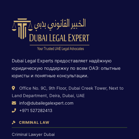
Dubai Legal Experts предоставляет надёжную
юридическую поддержку по всем ОАЭ: опытные
юристы и понятные консультации.
Office No. 9C, 9th Floor, Dubai Creek Tower, Next to
Land Department, Deira, Dubai, UAE
info@dubailegalexpert.com
+971 527282413
CRIMINAL LAW
Criminal Lawyer Dubai