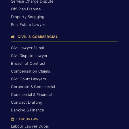
Service Charge Dispute
Off-Plan Dispute
Property Snagging
Real Estate Lawyer
CIVIL & COMMERCIAL
Civil Lawyer Dubai
Civil Dispute Lawyer
Breach of Contract
Compensation Claims
Civil Court Lawyers
Corporate & Commercial
Commercial & Financial
Contract Drafting
Banking & Finance
LABOUR LAW
Labour Lawyer Dubai