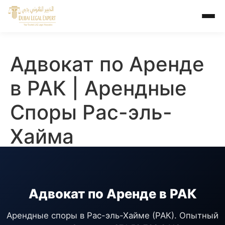
Адвокат по Аренде
в РАК | Арендные
Споры Рас-эль-
Хайма
Адвокат по Аренде в РАК
Арендные споры в Рас-эль-Хайме (РАК). Опытный