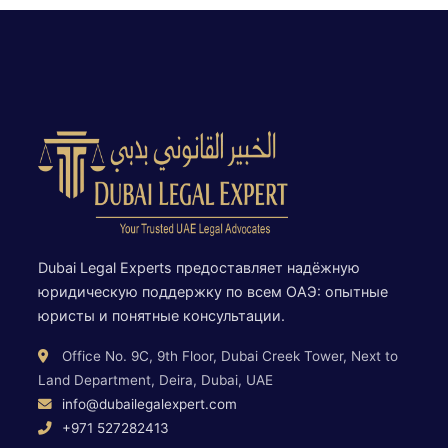
Dubai Legal Experts предоставляет надёжную
юридическую поддержку по всем ОАЭ: опытные
юристы и понятные консультации.
Office No. 9C, 9th Floor, Dubai Creek Tower, Next to
Land Department, Deira, Dubai, UAE
info@dubailegalexpert.com
+971 527282413