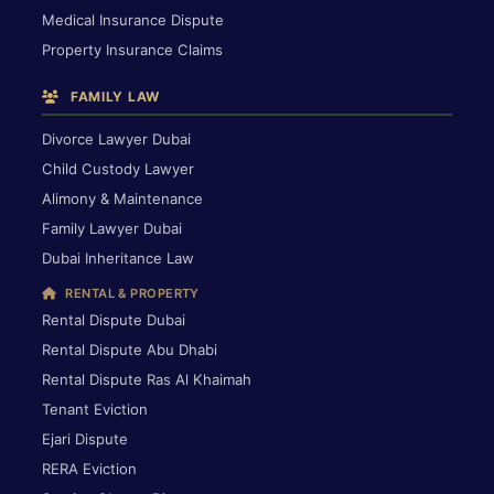
Medical Insurance Dispute
Property Insurance Claims
FAMILY LAW
Divorce Lawyer Dubai
Child Custody Lawyer
Alimony & Maintenance
Family Lawyer Dubai
Dubai Inheritance Law
RENTAL & PROPERTY
Rental Dispute Dubai
Rental Dispute Abu Dhabi
Rental Dispute Ras Al Khaimah
Tenant Eviction
Ejari Dispute
RERA Eviction