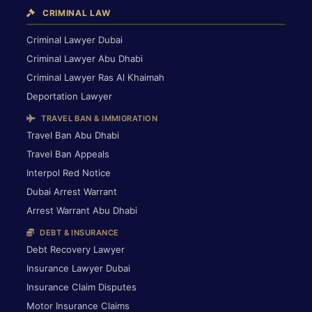
CRIMINAL LAW
Criminal Lawyer Dubai
Criminal Lawyer Abu Dhabi
Criminal Lawyer Ras Al Khaimah
Deportation Lawyer
TRAVEL BAN & IMMIGRATION
Travel Ban Abu Dhabi
Travel Ban Appeals
Interpol Red Notice
Dubai Arrest Warrant
Arrest Warrant Abu Dhabi
DEBT & INSURANCE
Debt Recovery Lawyer
Insurance Lawyer Dubai
Insurance Claim Disputes
Motor Insurance Claims