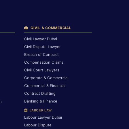
CIVIL & COMMERCIAL
Civil Lawyer Dubai
Civil Dispute Lawyer
Breach of Contract
Compensation Claims
Civil Court Lawyers
Corporate & Commercial
Commercial & Financial
Contract Drafting
Banking & Finance
h
LABOUR LAW
Labour Lawyer Dubai
Labour Dispute