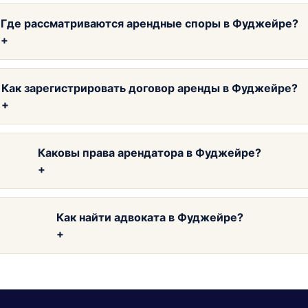
Где рассматриваются арендные споры в Фуджейре?
+
Как зарегистрировать договор аренды в Фуджейре?
+
Каковы права арендатора в Фуджейре?
+
Как найти адвоката в Фуджейре?
+