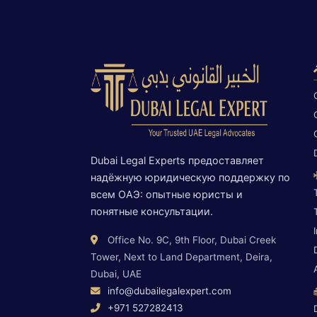
Dubai Legal Experts предоставляет
надёжную юридическую поддержку по
всем ОАЭ: опытные юристы и
понятные консультации.
Office No. 9C, 9th Floor, Dubai Creek
Tower, Next to Land Department, Deira,
Dubai, UAE
info@dubailegalexpert.com
+971 527282413