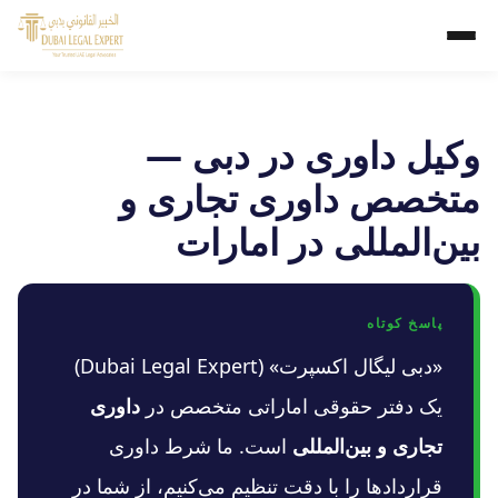
وکیل داوری در دبی —
متخصص داوری تجاری و
بین‌المللی در امارات
پاسخ کوتاه
«دبی لیگال اکسپرت» (Dubai Legal Expert)
یک دفتر حقوقی اماراتی متخصص در
داوری
تجاری و بین‌المللی
است. ما شرط داوری
قراردادها را با دقت تنظیم می‌کنیم، از شما در