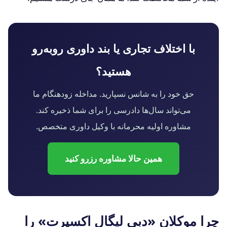
با اختلاف تجاری یا بند داوری روبه‌رو
هستید؟
حق خود را به شانس نسپارید. مداخله زودهنگام ما
می‌تواند سال‌ها دادرسی را برای شما ذخیره کند.
مشاوره اولیه محرمانه با وکیل داوری متخصص.
همین حالا مشاوره رزرو کنید
چرا موکلان «دبی لیگال اکسپرت» را