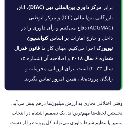
برابر
مرکز داوری بین‌المللی دبی (DIAC)
، اتاق
بازرگانی بین‌المللی (ICC) و مرکز ابوظبی
(ADGMAC) دفاع می‌کنیم و رأی داوری را در
داخل و خارج امارات بر اساس
کنوانسیون
نیویورک
اجرا می‌کنیم. مبنای کار ما
قانون فدرال
شماره ۶ سال ۲۰۱۸
و اصلاحیه آن (شماره ۱۵
سال ۲۰۲۳) است. برای ارزیابی محرمانه و
رایگان پرونده‌تان همین امروز تماس بگیرید.
وقتی اختلافی تجاری به ارزش میلیون‌ها درهم پیش می‌آید،
نخستین لحظه‌ها مهم‌ترین‌اند. یک تصمیم اشتباه در انتخاب
مسیر یا تنظیم شرط داوری می‌تواند کل پرونده را از دست