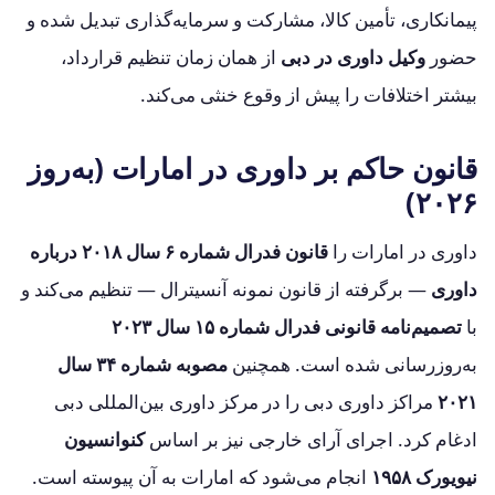
پیمانکاری، تأمین کالا، مشارکت و سرمایه‌گذاری تبدیل شده و
حضور
وکیل داوری در دبی
از همان زمان تنظیم قرارداد،
بیشتر اختلافات را پیش از وقوع خنثی می‌کند.
قانون حاکم بر داوری در امارات (به‌روز
۲۰۲۶)
داوری در امارات را
قانون فدرال شماره ۶ سال ۲۰۱۸ درباره
داوری
— برگرفته از قانون نمونه آنسیترال — تنظیم می‌کند و
با
تصمیم‌نامه قانونی فدرال شماره ۱۵ سال ۲۰۲۳
به‌روزرسانی شده است. همچنین
مصوبه شماره ۳۴ سال
۲۰۲۱
مراکز داوری دبی را در مرکز داوری بین‌المللی دبی
ادغام کرد. اجرای آرای خارجی نیز بر اساس
کنوانسیون
نیویورک ۱۹۵۸
انجام می‌شود که امارات به آن پیوسته است.