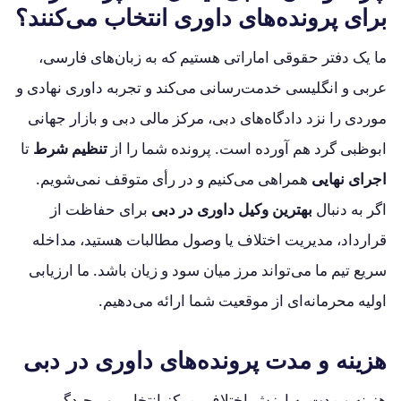
برای پرونده‌های داوری انتخاب می‌کنند؟
ما یک دفتر حقوقی اماراتی هستیم که به زبان‌های فارسی،
عربی و انگلیسی خدمت‌رسانی می‌کند و تجربه داوری نهادی و
موردی را نزد دادگاه‌های دبی، مرکز مالی دبی و بازار جهانی
ابوظبی گرد هم آورده است. پرونده شما را از
تنظیم شرط
تا
اجرای نهایی
همراهی می‌کنیم و در رأی متوقف نمی‌شویم.
اگر به دنبال
بهترین وکیل داوری در دبی
برای حفاظت از
قرارداد، مدیریت اختلاف یا وصول مطالبات هستید، مداخله
سریع تیم ما می‌تواند مرز میان سود و زیان باشد. ما ارزیابی
اولیه محرمانه‌ای از موقعیت شما ارائه می‌دهیم.
هزینه و مدت پرونده‌های داوری در دبی
هزینه و مدت به ارزش اختلاف، مرکز انتخابی و پیچیدگی