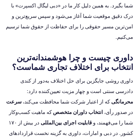
شما بگیرد. به همین دلیل کار ما در «دبی لیگال اکسپرت» با
درک دقیق موقعیت شما آغاز می‌شود و سپس سریع‌ترین و
امن‌ترین مسیر حقوقی را برای حفاظت از حقوق شما ترسیم
می‌کنیم.
داوری چیست و چرا هوشمندانه‌ترین
انتخاب برای اختلاف تجاری شماست؟
داوری روشی جایگزین برای حل اختلاف به‌دور از کندی
دادرسی سنتی است و چهار مزیت تعیین‌کننده دارد:
محرمانگی
که از اعتبار شرکت شما محافظت می‌کند،
سرعت
در صدور رأی،
انتخاب داوران متخصص
که ماهیت کسب‌وکار
شما را می‌فهمند، و
قابلیت اجرای بین‌المللی
در بیش از ۱۷۰
کشور. در دبی و امارات، داوری به گزینه نخست قراردادهای