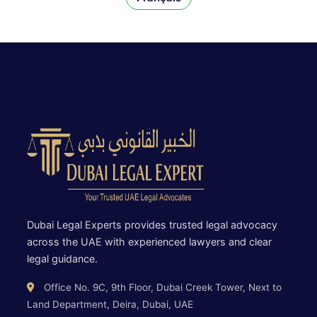
Dubai Legal Experts provides trusted legal advocacy
across the UAE with experienced lawyers and clear
legal guidance.
Office No. 9C, 9th Floor, Dubai Creek Tower, Next to
Land Department, Deira, Dubai, UAE