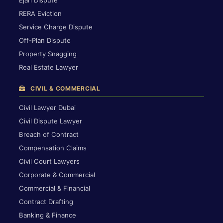
Ejari Dispute
RERA Eviction
Service Charge Dispute
Off-Plan Dispute
Property Snagging
Real Estate Lawyer
CIVIL & COMMERCIAL
Civil Lawyer Dubai
Civil Dispute Lawyer
Breach of Contract
Compensation Claims
Civil Court Lawyers
Corporate & Commercial
Commercial & Financial
Contract Drafting
Banking & Finance