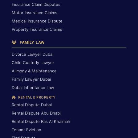
Insurance Claim Disputes
Motor Insurance Claims
Medical Insurance Dispute
Property Insurance Claims
FAMILY LAW
Divorce Lawyer Dubai
Child Custody Lawyer
Alimony & Maintenance
Family Lawyer Dubai
Dubai Inheritance Law
RENTAL & PROPERTY
Rental Dispute Dubai
Rental Dispute Abu Dhabi
Rental Dispute Ras Al Khaimah
Tenant Eviction