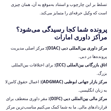
تسلط بر این چارچوب و استناد به‌موقع به آن، همان چیزی
است که وکیل حرفه‌ای را متمایز می‌کند.
پرونده شما کجا رسیدگی می‌شود؟
مراکز داوری امارات
مرکز داوری بین‌المللی دبی (DIAC):
مرکز اصلی مدیریت
پرونده‌ها در دبی.
اتاق بازرگانی بین‌المللی (ICC):
برای اختلافات بین‌المللی
بزرگ.
مرکز بازار جهانی ابوظبی (ADGMAC):
اعمال حقوق کامن‌لا
به زبان انگلیسی.
مرکز مالی بین‌المللی دبی (DIFC):
مقر داوری منعطف برای
قراردادهای مالی. ما به شما کمک می‌کنیم مناسب‌ترین مرکز