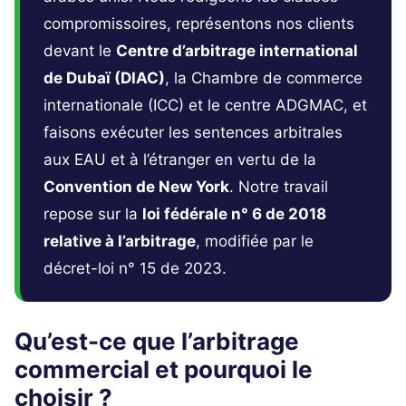
compromissoires, représentons nos clients
devant le
Centre d’arbitrage international
de Dubaï (DIAC)
, la Chambre de commerce
internationale (ICC) et le centre ADGMAC, et
faisons exécuter les sentences arbitrales
aux EAU et à l’étranger en vertu de la
Convention de New York
. Notre travail
repose sur la
loi fédérale n° 6 de 2018
relative à l’arbitrage
, modifiée par le
décret-loi n° 15 de 2023.
Qu’est-ce que l’arbitrage
commercial et pourquoi le
choisir ?