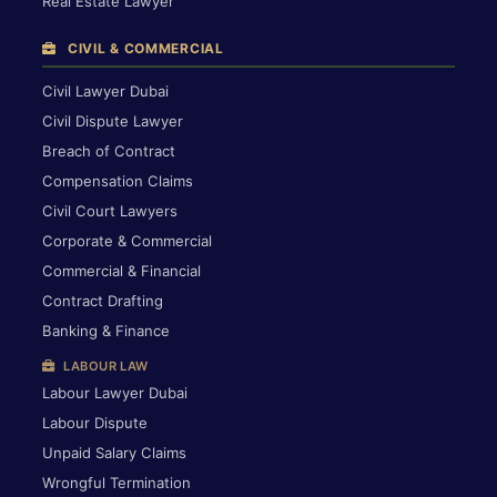
Real Estate Lawyer
CIVIL & COMMERCIAL
Civil Lawyer Dubai
Civil Dispute Lawyer
Breach of Contract
Compensation Claims
Civil Court Lawyers
Corporate & Commercial
Commercial & Financial
Contract Drafting
Banking & Finance
LABOUR LAW
Labour Lawyer Dubai
Labour Dispute
Unpaid Salary Claims
Wrongful Termination