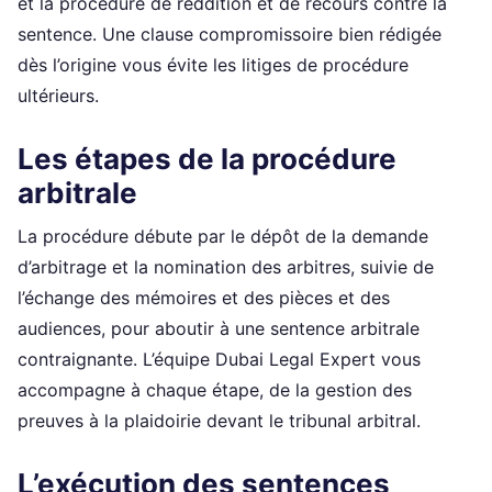
et la procédure de reddition et de recours contre la
sentence. Une clause compromissoire bien rédigée
dès l’origine vous évite les litiges de procédure
ultérieurs.
Les étapes de la procédure
arbitrale
La procédure débute par le dépôt de la demande
d’arbitrage et la nomination des arbitres, suivie de
l’échange des mémoires et des pièces et des
audiences, pour aboutir à une sentence arbitrale
contraignante. L’équipe Dubai Legal Expert vous
accompagne à chaque étape, de la gestion des
preuves à la plaidoirie devant le tribunal arbitral.
L’exécution des sentences