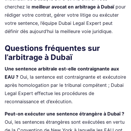
cherchez le
meilleur avocat en arbitrage à Dubaï
pour
rédiger votre contrat, gérer votre litige ou exécuter
votre sentence, l’équipe Dubai Legal Expert peut
définir dès aujourd’hui la meilleure voie juridique.
Questions fréquentes sur
l’arbitrage à Dubaï
Une sentence arbitrale est-elle contraignante aux
EAU ?
Oui, la sentence est contraignante et exécutoire
après homologation par le tribunal compétent ; Dubai
Legal Expert effectue les procédures de
reconnaissance et d’exécution.
Peut-on exécuter une sentence étrangère à Dubaï ?
Oui, les sentences étrangères sont exécutées en vertu
de la Convention de New York à laquelle les EAU ont