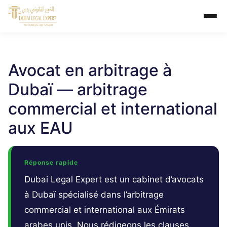
Avocat en arbitrage à
Dubaï — arbitrage
commercial et international
aux EAU
Réponse rapide
Dubai Legal Expert est un cabinet d’avocats
à Dubaï spécialisé dans l’arbitrage
commercial et international aux Émirats
arabes unis. Nous rédigeons les clauses