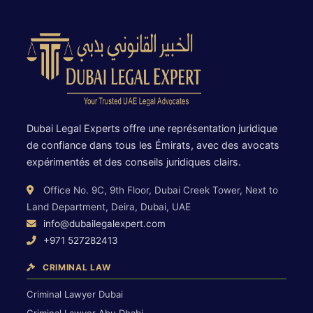
Dubai Legal Experts offre une représentation juridique
de confiance dans tous les Émirats, avec des avocats
expérimentés et des conseils juridiques clairs.
Office No. 9C, 9th Floor, Dubai Creek Tower, Next to
Land Department, Deira, Dubai, UAE
info@dubailegalexpert.com
+971 527282413
CRIMINAL LAW
Criminal Lawyer Dubai