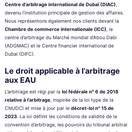
Centre d’arbitrage international de Dubaï (DIAC)
,
devenu l’institution principale de gestion des affaires.
Nous représentons également nos clients devant la
Chambre de commerce internationale (ICC)
, le
centre d’arbitrage du Marché mondial d’Abou Dabi
(ADGMAC) et le Centre financier international de
Dubaï (DIFC).
Le droit applicable à l’arbitrage
aux EAU
L’arbitrage est régi par la
loi fédérale n° 6 de 2018
relative à l’arbitrage
, inspirée de la loi type de la
CNUDCI et mise à jour par le
décret-loi n° 15 de
2023
. La loi définit les conditions de validité de la
convention d’arbitrage, les pouvoirs du tribunal arbitral