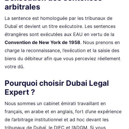
arbitrales
La sentence est homologuée par les tribunaux de
Dubaï et devient un titre exécutoire. Les sentences
étrangères sont exécutées aux EAU en vertu de la
Convention de New York de 1958
. Nous prenons en
charge la reconnaissance, l’exécution et la saisie des
biens du débiteur afin que vous perceviez réellement
votre dû.
Pourquoi choisir Dubai Legal
Expert ?
Nous sommes un cabinet émirati travaillant en
français, en arabe et en anglais, fort d’une expérience
de l’arbitrage institutionnel et ad hoc devant les
tribunaux de Dubaï, le DIFC et l’ADGM. Si vous