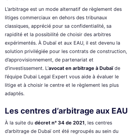
L’arbitrage est un mode alternatif de règlement des
litiges commerciaux en dehors des tribunaux
classiques, apprécié pour sa confidentialité, sa
rapidité et la possibilité de choisir des arbitres
expérimentés. À Dubaï et aux EAU, il est devenu la
solution privilégiée pour les contrats de construction,
d’approvisionnement, de partenariat et
d’investissement. L’
avocat en arbitrage à Dubaï
de
l’équipe Dubai Legal Expert vous aide à évaluer le
litige et à choisir le centre et le règlement les plus
adaptés.
Les centres d’arbitrage aux EAU
À la suite du
décret n° 34 de 2021
, les centres
d’arbitrage de Dubaï ont été regroupés au sein du